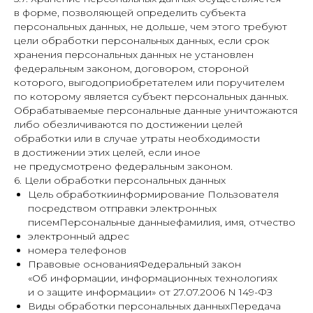
в форме, позволяющей определить субъекта
персональных данных, не дольше, чем этого требуют
цели обработки персональных данных, если срок
хранения персональных данных не установлен
федеральным законом, договором, стороной
которого, выгодоприобретателем или поручителем
по которому является субъект персональных данных.
Обрабатываемые персональные данные уничтожаются
либо обезличиваются по достижении целей
обработки или в случае утраты необходимости
в достижении этих целей, если иное
не предусмотрено федеральным законом.
6. Цели обработки персональных данных
Цель обработкиинформирование Пользователя
посредством отправки электронных
писемПерсональные данныефамилия, имя, отчество
электронный адрес
номера телефонов
Правовые основанияФедеральный закон
«Об информации, информационных технологиях
и о защите информации» от 27.07.2006 N 149-ФЗ
Виды обработки персональных данныхПередача