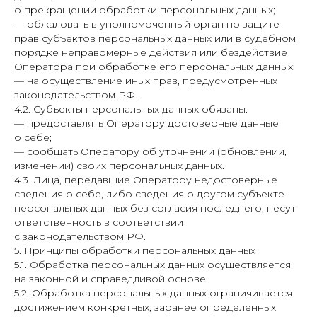
о прекращении обработки персональных данных;
— обжаловать в уполномоченный орган по защите
прав субъектов персональных данных или в судебном
порядке неправомерные действия или бездействие
Оператора при обработке его персональных данных;
— на осуществление иных прав, предусмотренных
законодательством РФ.
4.2. Субъекты персональных данных обязаны:
— предоставлять Оператору достоверные данные
о себе;
— сообщать Оператору об уточнении (обновлении,
изменении) своих персональных данных.
4.3. Лица, передавшие Оператору недостоверные
сведения о себе, либо сведения о другом субъекте
персональных данных без согласия последнего, несут
ответственность в соответствии
с законодательством РФ.
5. Принципы обработки персональных данных
5.1. Обработка персональных данных осуществляется
на законной и справедливой основе.
5.2. Обработка персональных данных ограничивается
достижением конкретных, заранее определенных