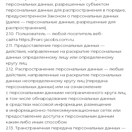
персональных данных, разрешенных субъектом
персональных данных для распространения в порядке,
предусмотренном Законом о персональных данных
(далее — персональные данные, разрешенные для
распространения).
2.10. Пользователь — любой посетитель веб-
сайта https://marc-jacobs.com.ru.
2.11. Предоставление персональных данных —
действия, направленные на раскрытие персональных
данных определенному лицу или определенному
кругу лиц.
2.12. Распространение персональных данных — любые
действия, направленные на раскрытие персональных
данных неопределенному кругу лиц (передача
персональных данных) или на ознакомление
с персональными данными неограниченного круга лиц,
в том числе обнародование персональных данных
в средствах массовой информации, размещение
в информационно-телекоммуникационных сетях или
предоставление доступа к персональным данным
каким-либо иным способом.
2.13. Трансграничная передача персональных данных —