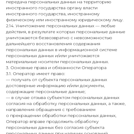
передача персональных данных на территорию
иностранного государства органу власти
иностранного государства, иностранному
физическому или иностранному юридическому лицу.
2.14. Уничтожение персональных данных — любые
действия, в результате которых персональные данные
уничтожаются безвозвратно с невозможностью
дальнейшего восстановления содержания
персональных данных в информационной системе
персональных данных и/или уничтожаются
материальные носители персональных данных.
3. Основные права и обязанности Оператора
3.1. Оператор имеет право:
— получать от субъекта персональных данных
достоверные информацию и/или документы,
содержащие персональные данные;
— в случае отзыва субъектом персональных данных
согласия на обработку персональных данных, а также,
направления обращения с требованием
о прекращении обработки персональных данных,
Оператор вправе продолжить обработку
персональных данных без согласия субъекта
персональных данных при наличии оснований,