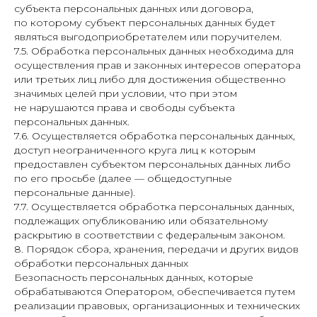
субъекта персональных данных или договора,
по которому субъект персональных данных будет
являться выгодоприобретателем или поручителем.
7.5. Обработка персональных данных необходима для
осуществления прав и законных интересов оператора
или третьих лиц либо для достижения общественно
значимых целей при условии, что при этом
не нарушаются права и свободы субъекта
персональных данных.
7.6. Осуществляется обработка персональных данных,
доступ неограниченного круга лиц к которым
предоставлен субъектом персональных данных либо
по его просьбе (далее — общедоступные
персональные данные).
7.7. Осуществляется обработка персональных данных,
подлежащих опубликованию или обязательному
раскрытию в соответствии с федеральным законом.
8. Порядок сбора, хранения, передачи и других видов
обработки персональных данных
Безопасность персональных данных, которые
обрабатываются Оператором, обеспечивается путем
реализации правовых, организационных и технических