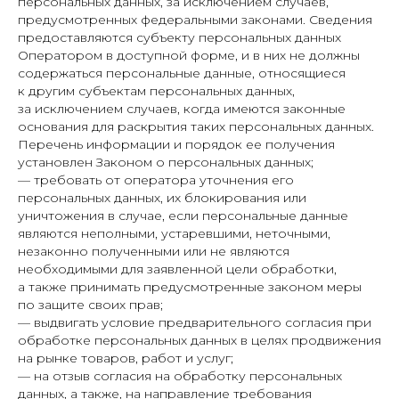
персональных данных, за исключением случаев,
предусмотренных федеральными законами. Сведения
предоставляются субъекту персональных данных
Оператором в доступной форме, и в них не должны
содержаться персональные данные, относящиеся
к другим субъектам персональных данных,
за исключением случаев, когда имеются законные
основания для раскрытия таких персональных данных.
Перечень информации и порядок ее получения
установлен Законом о персональных данных;
— требовать от оператора уточнения его
персональных данных, их блокирования или
уничтожения в случае, если персональные данные
являются неполными, устаревшими, неточными,
незаконно полученными или не являются
необходимыми для заявленной цели обработки,
а также принимать предусмотренные законом меры
по защите своих прав;
— выдвигать условие предварительного согласия при
обработке персональных данных в целях продвижения
на рынке товаров, работ и услуг;
— на отзыв согласия на обработку персональных
данных, а также, на направление требования