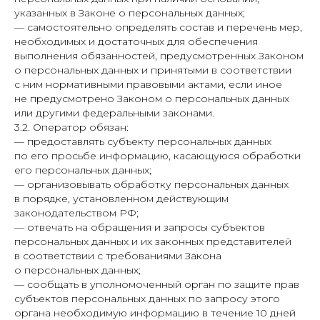
указанных в Законе о персональных данных;
— самостоятельно определять состав и перечень мер,
необходимых и достаточных для обеспечения
выполнения обязанностей, предусмотренных Законом
о персональных данных и принятыми в соответствии
с ним нормативными правовыми актами, если иное
не предусмотрено Законом о персональных данных
или другими федеральными законами.
3.2. Оператор обязан:
— предоставлять субъекту персональных данных
по его просьбе информацию, касающуюся обработки
его персональных данных;
— организовывать обработку персональных данных
в порядке, установленном действующим
законодательством РФ;
— отвечать на обращения и запросы субъектов
персональных данных и их законных представителей
в соответствии с требованиями Закона
о персональных данных;
— сообщать в уполномоченный орган по защите прав
субъектов персональных данных по запросу этого
органа необходимую информацию в течение 10 дней