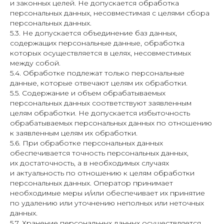
и законных целей. Не допускается обработка
персональных данных, несовместимая с целями сбора
персональных данных.
5.3. Не допускается объединение баз данных,
содержащих персональные данные, обработка
которых осуществляется в целях, несовместимых
между собой.
5.4. Обработке подлежат только персональные
данные, которые отвечают целям их обработки.
5.5. Содержание и объем обрабатываемых
персональных данных соответствуют заявленным
целям обработки. Не допускается избыточность
обрабатываемых персональных данных по отношению
к заявленным целям их обработки.
5.6. При обработке персональных данных
обеспечивается точность персональных данных,
их достаточность, а в необходимых случаях
и актуальность по отношению к целям обработки
персональных данных. Оператор принимает
необходимые меры и/или обеспечивает их принятие
по удалению или уточнению неполных или неточных
данных.
5.7. Хранение персональных данных осуществляется