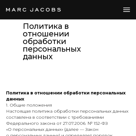
Политика в
отношении
обработки
персональных
данных
Политика в отношении обработки персональных
данных
1. Общие положения
Настоящая политика обработки персональных данных
составлена в соответствии с требованиями
Федерального закона от 27.07.2006. № 152-ФЗ
«О персональных данных» (далее — Закон
о персональных данных) и определяет порядок