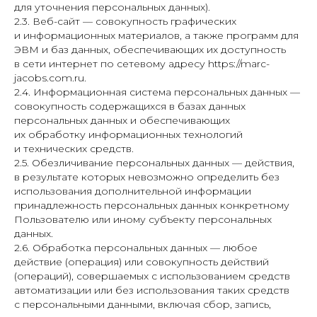
для уточнения персональных данных).
2.3. Веб-сайт — совокупность графических
и информационных материалов, а также программ для
ЭВМ и баз данных, обеспечивающих их доступность
в сети интернет по сетевому адресу https://marc-
jacobs.com.ru.
2.4. Информационная система персональных данных —
совокупность содержащихся в базах данных
персональных данных и обеспечивающих
их обработку информационных технологий
и технических средств.
2.5. Обезличивание персональных данных — действия,
в результате которых невозможно определить без
использования дополнительной информации
принадлежность персональных данных конкретному
Пользователю или иному субъекту персональных
данных.
2.6. Обработка персональных данных — любое
действие (операция) или совокупность действий
(операций), совершаемых с использованием средств
автоматизации или без использования таких средств
с персональными данными, включая сбор, запись,