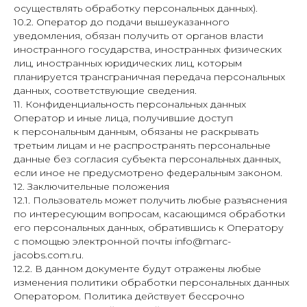
осуществлять обработку персональных данных).
10.2. Оператор до подачи вышеуказанного
уведомления, обязан получить от органов власти
иностранного государства, иностранных физических
лиц, иностранных юридических лиц, которым
планируется трансграничная передача персональных
данных, соответствующие сведения.
11. Конфиденциальность персональных данных
Оператор и иные лица, получившие доступ
к персональным данным, обязаны не раскрывать
третьим лицам и не распространять персональные
данные без согласия субъекта персональных данных,
если иное не предусмотрено федеральным законом.
12. Заключительные положения
12.1. Пользователь может получить любые разъяснения
по интересующим вопросам, касающимся обработки
его персональных данных, обратившись к Оператору
с помощью электронной почты info@marc-
jacobs.com.ru.
12.2. В данном документе будут отражены любые
изменения политики обработки персональных данных
Оператором. Политика действует бессрочно