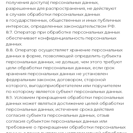
получения доступа) персональных данных,
разрешенных для распространения, не действуют
в случаях обработки персональных данных
в государственных, общественных и иных публичных
интересах, определенных законодательством РФ.
8.7. Оператор при обработке персональных данных
обеспечивает конфиденциальность персональных
данных.
8.8. Оператор осуществляет хранение персональных
данных в форме, позволяющей определить субъекта
персональных данных, не дольше, чем этого требуют
цели обработки персональных данных, если срок
хранения персональных данных не установлен
федеральным законом, договором, стороной
которого, выгодоприобретателем или поручителем
по которому является субъект персональных данных.
8.9. Условием прекращения обработки персональных
данных может являться достижение целей обработки
персональных данных, истечение срока действия
согласия субъекта персональных данных, отзыв
согласия субъектом персональных данных или
требование о прекращении обработки персональных