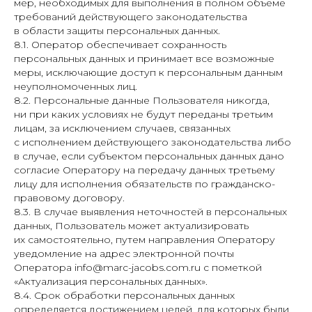
мер, необходимых для выполнения в полном объеме
требований действующего законодательства
в области защиты персональных данных.
8.1. Оператор обеспечивает сохранность
персональных данных и принимает все возможные
меры, исключающие доступ к персональным данным
неуполномоченных лиц.
8.2. Персональные данные Пользователя никогда,
ни при каких условиях не будут переданы третьим
лицам, за исключением случаев, связанных
с исполнением действующего законодательства либо
в случае, если субъектом персональных данных дано
согласие Оператору на передачу данных третьему
лицу для исполнения обязательств по гражданско-
правовому договору.
8.3. В случае выявления неточностей в персональных
данных, Пользователь может актуализировать
их самостоятельно, путем направления Оператору
уведомление на адрес электронной почты
Оператора info@marc-jacobs.com.ru с пометкой
«Актуализация персональных данных».
8.4. Срок обработки персональных данных
определяется достижением целей, для которых были