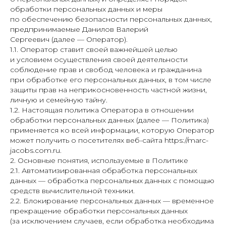
обработки персональных данных и меры
по обеспечению безопасности персональных данных,
предпринимаемые Данилов Валерий
Сергеевич (далее — Оператор).
1.1. Оператор ставит своей важнейшей целью
и условием осуществления своей деятельности
соблюдение прав и свобод человека и гражданина
при обработке его персональных данных, в том числе
защиты прав на неприкосновенность частной жизни,
личную и семейную тайну.
1.2. Настоящая политика Оператора в отношении
обработки персональных данных (далее — Политика)
применяется ко всей информации, которую Оператор
может получить о посетителях веб-сайта https://marc-
jacobs.com.ru.
2. Основные понятия, используемые в Политике
2.1. Автоматизированная обработка персональных
данных — обработка персональных данных с помощью
средств вычислительной техники.
2.2. Блокирование персональных данных — временное
прекращение обработки персональных данных
(за исключением случаев, если обработка необходима