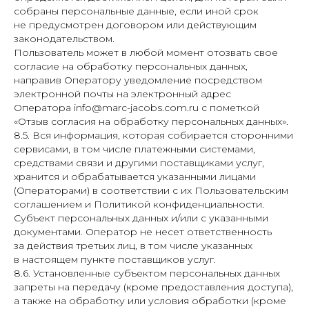
собраны персональные данные, если иной срок
не предусмотрен договором или действующим
законодательством.
Пользователь может в любой момент отозвать свое
согласие на обработку персональных данных,
направив Оператору уведомление посредством
электронной почты на электронный адрес
Оператора info@marc-jacobs.com.ru с пометкой
«Отзыв согласия на обработку персональных данных».
8.5. Вся информация, которая собирается сторонними
сервисами, в том числе платежными системами,
средствами связи и другими поставщиками услуг,
хранится и обрабатывается указанными лицами
(Операторами) в соответствии с их Пользовательским
соглашением и Политикой конфиденциальности.
Субъект персональных данных и/или с указанными
документами. Оператор не несет ответственность
за действия третьих лиц, в том числе указанных
в настоящем пункте поставщиков услуг.
8.6. Установленные субъектом персональных данных
запреты на передачу (кроме предоставления доступа),
а также на обработку или условия обработки (кроме