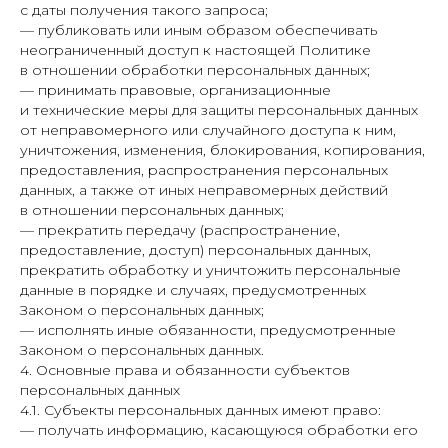
с даты получения такого запроса;
— публиковать или иным образом обеспечивать
неограниченный доступ к настоящей Политике
в отношении обработки персональных данных;
— принимать правовые, организационные
и технические меры для защиты персональных данных
от неправомерного или случайного доступа к ним,
уничтожения, изменения, блокирования, копирования,
предоставления, распространения персональных
данных, а также от иных неправомерных действий
в отношении персональных данных;
— прекратить передачу (распространение,
предоставление, доступ) персональных данных,
прекратить обработку и уничтожить персональные
данные в порядке и случаях, предусмотренных
Законом о персональных данных;
— исполнять иные обязанности, предусмотренные
Законом о персональных данных.
4. Основные права и обязанности субъектов
персональных данных
4.1. Субъекты персональных данных имеют право:
— получать информацию, касающуюся обработки его