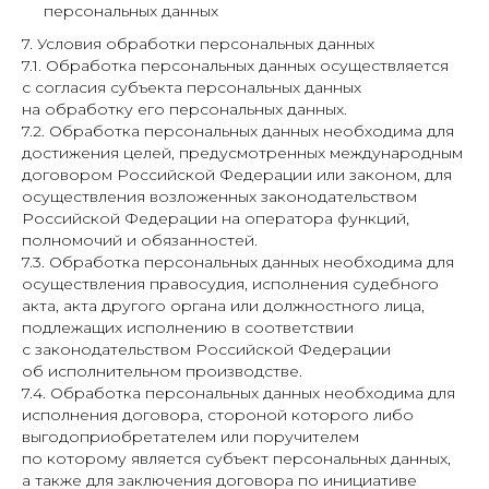
персональных данных
7. Условия обработки персональных данных
7.1. Обработка персональных данных осуществляется
с согласия субъекта персональных данных
на обработку его персональных данных.
7.2. Обработка персональных данных необходима для
достижения целей, предусмотренных международным
договором Российской Федерации или законом, для
осуществления возложенных законодательством
Российской Федерации на оператора функций,
полномочий и обязанностей.
7.3. Обработка персональных данных необходима для
осуществления правосудия, исполнения судебного
акта, акта другого органа или должностного лица,
подлежащих исполнению в соответствии
с законодательством Российской Федерации
об исполнительном производстве.
7.4. Обработка персональных данных необходима для
исполнения договора, стороной которого либо
выгодоприобретателем или поручителем
по которому является субъект персональных данных,
а также для заключения договора по инициативе